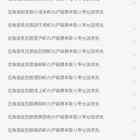
北海道斜里郡小清水町の戸籍謄本取り寄せ請求先
北海道常呂郡訓子府町の戸籍謄本取り寄せ請求先
北海道常呂郡置戸町の戸籍謄本取り寄せ請求先
北海道常呂郡佐呂間町の戸籍謄本取り寄せ請求先
北海道紋別郡遠軽町の戸籍謄本取り寄せ請求先
北海道紋別郡湧別町の戸籍謄本取り寄せ請求先
北海道紋別郡滝上町の戸籍謄本取り寄せ請求先
北海道紋別郡興部町の戸籍謄本取り寄せ請求先
北海道紋別郡西興部村の戸籍謄本取り寄せ請求先
北海道紋別郡雄武町の戸籍謄本取り寄せ請求先