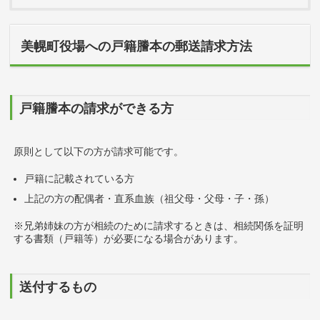
美幌町役場への戸籍謄本の郵送請求方法
戸籍謄本の請求ができる方
原則として以下の方が請求可能です。
戸籍に記載されている方
上記の方の配偶者・直系血族（祖父母・父母・子・孫）
※兄弟姉妹の方が相続のために請求するときは、相続関係を証明
する書類（戸籍等）が必要になる場合があります。
送付するもの