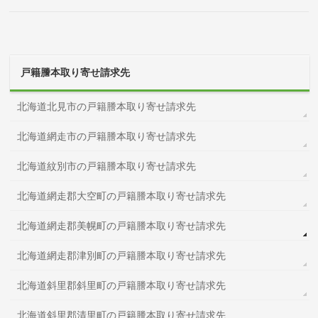
戸籍謄本取り寄せ請求先
北海道北見市の戸籍謄本取り寄せ請求先
北海道網走市の戸籍謄本取り寄せ請求先
北海道紋別市の戸籍謄本取り寄せ請求先
北海道網走郡大空町の戸籍謄本取り寄せ請求先
北海道網走郡美幌町の戸籍謄本取り寄せ請求先
北海道網走郡津別町の戸籍謄本取り寄せ請求先
北海道斜里郡斜里町の戸籍謄本取り寄せ請求先
北海道斜里郡清里町の戸籍謄本取り寄せ請求先