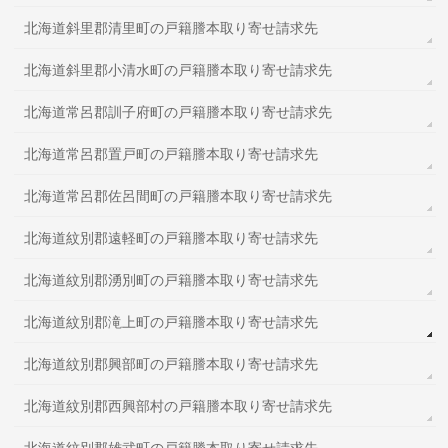
北海道斜里郡清里町の戸籍謄本取り寄せ請求先
北海道斜里郡小清水町の戸籍謄本取り寄せ請求先
北海道常呂郡訓子府町の戸籍謄本取り寄せ請求先
北海道常呂郡置戸町の戸籍謄本取り寄せ請求先
北海道常呂郡佐呂間町の戸籍謄本取り寄せ請求先
北海道紋別郡遠軽町の戸籍謄本取り寄せ請求先
北海道紋別郡湧別町の戸籍謄本取り寄せ請求先
北海道紋別郡滝上町の戸籍謄本取り寄せ請求先
北海道紋別郡興部町の戸籍謄本取り寄せ請求先
北海道紋別郡西興部村の戸籍謄本取り寄せ請求先
北海道紋別郡雄武町の戸籍謄本取り寄せ請求先