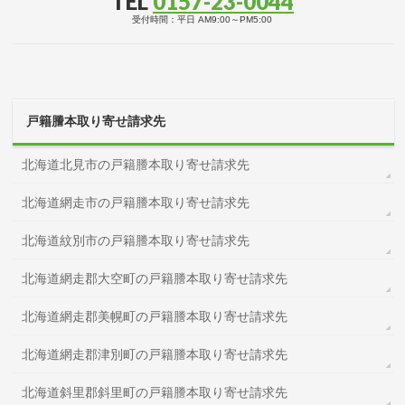
TEL
0157-23-0044
受付時間：平日 AM9:00～PM5:00
戸籍謄本取り寄せ請求先
北海道北見市の戸籍謄本取り寄せ請求先
北海道網走市の戸籍謄本取り寄せ請求先
北海道紋別市の戸籍謄本取り寄せ請求先
北海道網走郡大空町の戸籍謄本取り寄せ請求先
北海道網走郡美幌町の戸籍謄本取り寄せ請求先
北海道網走郡津別町の戸籍謄本取り寄せ請求先
北海道斜里郡斜里町の戸籍謄本取り寄せ請求先