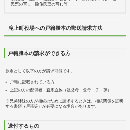
民票の写し・除住民票の写し等
滝上町役場への戸籍謄本の郵送請求方法
戸籍謄本の請求ができる方
原則として以下の方が請求可能です。
戸籍に記載されている方
上記の方の配偶者・直系血族（祖父母・父母・子・孫）
※兄弟姉妹の方が相続のために請求するときは、相続関係を証明
する書類（戸籍等）が必要になる場合があります。
送付するもの