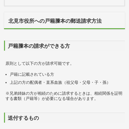
北見市役所への戸籍謄本の郵送請求方法
戸籍謄本の請求ができる方
原則として以下の方が請求可能です。
戸籍に記載されている方
上記の方の配偶者・直系血族（祖父母・父母・子・孫）
※兄弟姉妹の方が相続のために請求するときは、相続関係を証明
する書類（戸籍等）が必要になる場合があります。
送付するもの