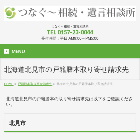
つなぐ～相続・遺言相談所
TEL
0157-23-0044
受付時間：平日 AM9:00～PM5:00
MENU
北海道北見市の戸籍謄本取り寄せ請求先
HOME
»
戸籍謄本取り寄せ請求先
»
北海道北見市の戸籍謄本取り寄せ請求先
北海道北見市の戸籍謄本の取り寄せ請求先は以下をご確認くださ
い。
北見市