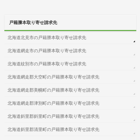
戸籍謄本取り寄せ請求先
北海道北見市の戸籍謄本取り寄せ請求先
北海道網走市の戸籍謄本取り寄せ請求先
北海道紋別市の戸籍謄本取り寄せ請求先
北海道網走郡大空町の戸籍謄本取り寄せ請求先
北海道網走郡美幌町の戸籍謄本取り寄せ請求先
北海道網走郡津別町の戸籍謄本取り寄せ請求先
北海道斜里郡斜里町の戸籍謄本取り寄せ請求先
北海道斜里郡清里町の戸籍謄本取り寄せ請求先