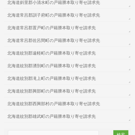
北海道斜里郡小清水町の戸籍謄本取り寄せ請求先
北海道常呂郡訓子府町の戸籍謄本取り寄せ請求先
北海道常呂郡置戸町の戸籍謄本取り寄せ請求先
北海道常呂郡佐呂間町の戸籍謄本取り寄せ請求先
北海道紋別郡遠軽町の戸籍謄本取り寄せ請求先
北海道紋別郡湧別町の戸籍謄本取り寄せ請求先
北海道紋別郡滝上町の戸籍謄本取り寄せ請求先
北海道紋別郡興部町の戸籍謄本取り寄せ請求先
北海道紋別郡西興部村の戸籍謄本取り寄せ請求先
北海道紋別郡雄武町の戸籍謄本取り寄せ請求先