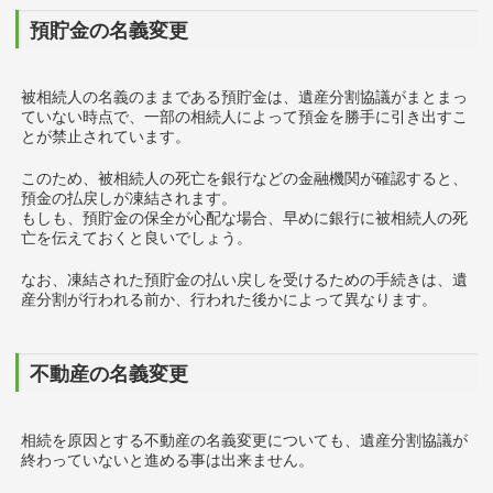
預貯金の名義変更
被相続人の名義のままである預貯金は、遺産分割協議がまとまっ
ていない時点で、一部の相続人によって預金を勝手に引き出すこ
とが禁止されています。
このため、被相続人の死亡を銀行などの金融機関が確認すると、
預金の払戻しが凍結されます。
もしも、預貯金の保全が心配な場合、早めに銀行に被相続人の死
亡を伝えておくと良いでしょう。
なお、凍結された預貯金の払い戻しを受けるための手続きは、遺
産分割が行われる前か、行われた後かによって異なります。
不動産の名義変更
相続を原因とする不動産の名義変更についても、遺産分割協議が
終わっていないと進める事は出来ません。